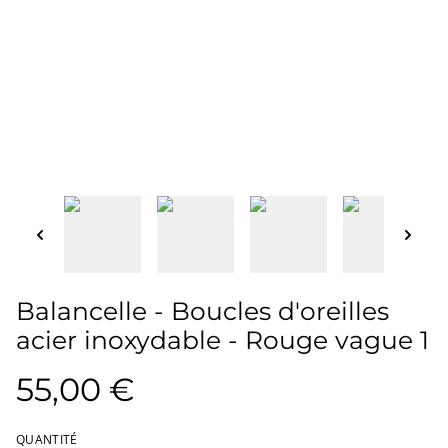
Balancelle - Boucles d'oreilles
acier inoxydable - Rouge vague 1
55,00 €
QUANTITÉ