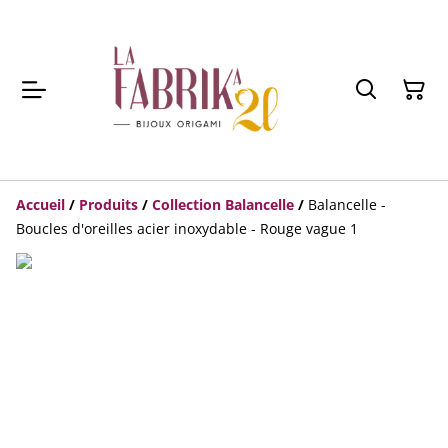
Accueil
/
Produits
/
Collection Balancelle
/
Balancelle -
Boucles d'oreilles acier inoxydable - Rouge vague 1