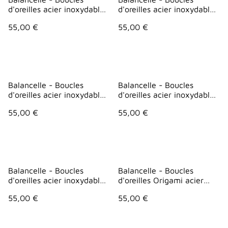
d'oreilles acier inoxydable
d'oreilles acier inoxydable
- Rouge fleurs
- Rouge vague 1
55,00 €
55,00 €
Balancelle - Boucles
Balancelle - Boucles
d'oreilles acier inoxydable
d'oreilles acier inoxydable
- Rouge vague 2
- Vert
55,00 €
55,00 €
Balancelle - Boucles
Balancelle - Boucles
d'oreilles acier inoxydable
d'oreilles Origami acier
- Violet
inox - Bleu vagues
55,00 €
55,00 €