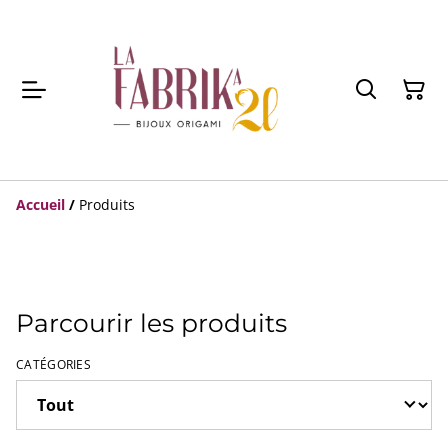
Accueil
/
Produits
Parcourir les produits
CATÉGORIES