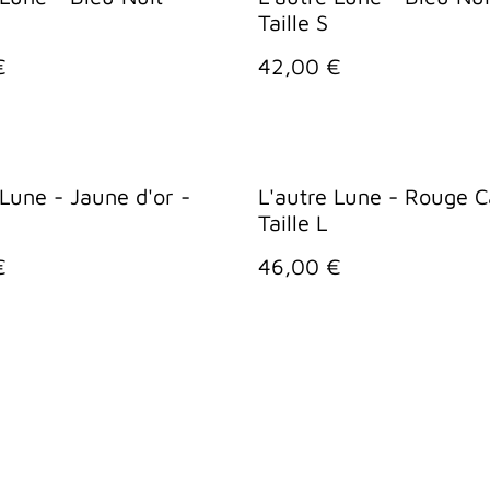
Taille S
€
42,00 €
 Lune - Jaune d'or -
L'autre Lune - Rouge C
Taille L
€
46,00 €