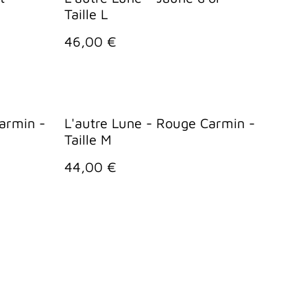
Taille L
46,00 €
armin -
L'autre Lune - Rouge Carmin -
Taille M
44,00 €