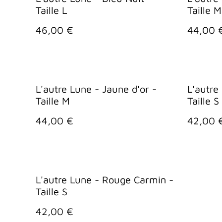
Taille L
Taille M
46,00 €
44,00 
L'autre Lune - Jaune d'or -
L'autre
Taille M
Taille S
44,00 €
42,00 
L'autre Lune - Rouge Carmin -
Taille S
42,00 €