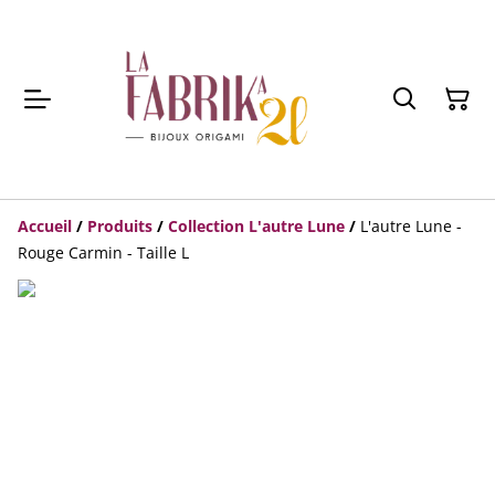
Accueil
/
Produits
/
Collection L'autre Lune
/
L'autre Lune -
Rouge Carmin - Taille L