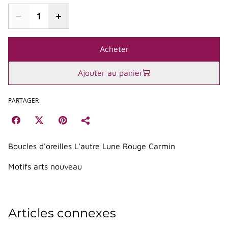
Acheter
Ajouter au panier
PARTAGER
Boucles d'oreilles L'autre Lune Rouge Carmin
Motifs arts nouveau
Articles connexes