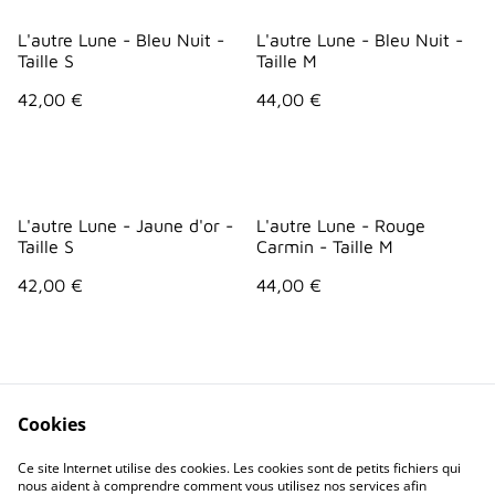
L'autre Lune - Bleu Nuit -
L'autre Lune - Bleu Nuit -
Taille S
Taille M
42,00 €
44,00 €
L'autre Lune - Jaune d'or -
L'autre Lune - Rouge
Taille S
Carmin - Taille M
42,00 €
44,00 €
Cookies
Ce site Internet utilise des cookies. Les cookies sont de petits fichiers qui
nous aident à comprendre comment vous utilisez nos services afin
Contactez-nous
Conditions