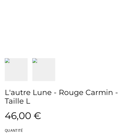
L'autre Lune - Rouge Carmin -
Taille L
46,00 €
QUANTITÉ