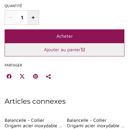
QUANTITÉ
Acheter
Ajouter au panier
PARTAGER
Articles connexes
Balancelle - Collier
Balancelle - Collier
Origami acier inoxydable -
Origami acier inoxydable -