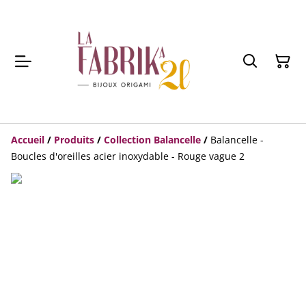
Accueil
/
Produits
/
Collection Balancelle
/
Balancelle -
Boucles d'oreilles acier inoxydable - Rouge vague 2