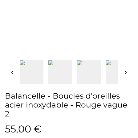
Balancelle - Boucles d'oreilles
acier inoxydable - Rouge vague
2
55,00 €